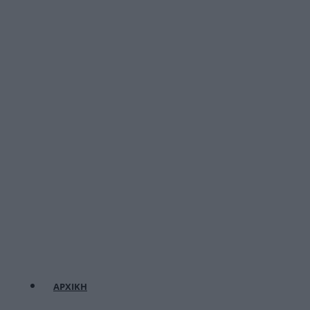
ΑΡΧΙΚΗ