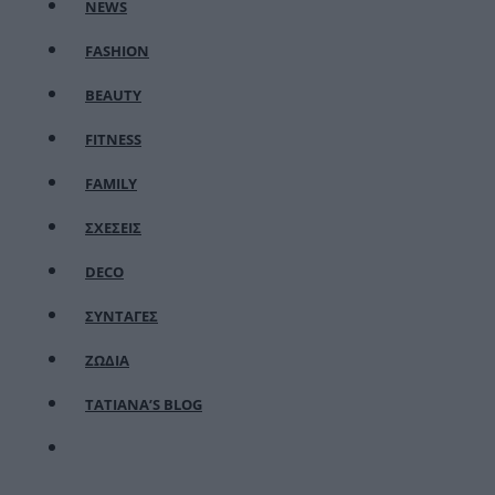
NEWS
FASHION
BEAUTY
FITNESS
FAMILY
ΣΧΕΣΕΙΣ
DECO
ΣΥΝΤΑΓΕΣ
ΖΩΔΙΑ
TATIANA’S BLOG