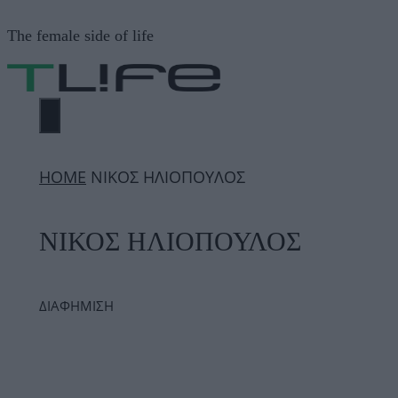
Μετάβαση
The female side of life
σε
περιεχόμενο
ΜΕΝΟΎ
ΗΟΜΕ
ΝΙΚΟΣ ΗΛΙΟΠΟΥΛΟΣ
ΝΙΚΟΣ ΗΛΙΟΠΟΥΛΟΣ
ΔΙΑΦΗΜΙΣΗ