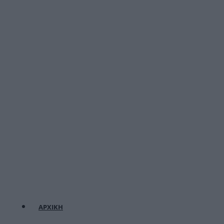
ΑΡΧΙΚΗ