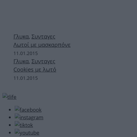
Γλυκα
,
Συνταγες
Λωτοί με μασκαρπόνε
11.01.2015
Γλυκα
,
Συνταγες
Cookies με λωτό
11.01.2015