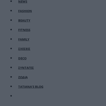
NEWS
FASHION
BEAUTY
FITNESS
FAMILY
ΣΧΕΣΕΙΣ
DECO
ΣΥΝΤΑΓΕΣ
ΖΩΔΙΑ
TATIANA’S BLOG