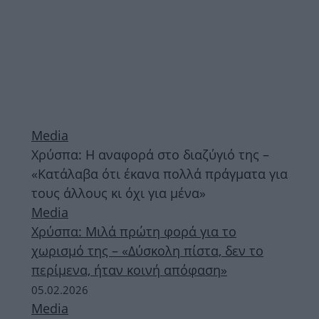
Media
Χρύσπα: Η αναφορά στο διαζύγιό της –
«Κατάλαβα ότι έκανα πολλά πράγματα για
τους άλλους κι όχι για μένα»
Media
Χρύσπα: Μιλά πρώτη φορά για το
χωρισμό της – «Δύσκολη πίστα, δεν το
περίμενα, ήταν κοινή απόφαση»
05.02.2026
Media