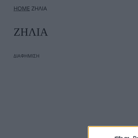
ΗΟΜΕ
ΖΗΛΙΑ
ΖΗΛΙΑ
ΔΙΑΦΗΜΙΣΗ