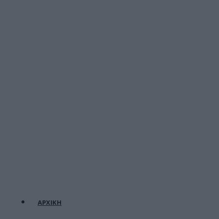
ΑΡΧΙΚΗ