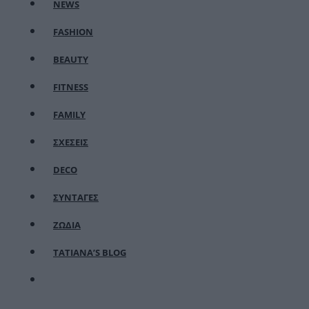
NEWS
FASHION
BEAUTY
FITNESS
FAMILY
ΣΧΕΣΕΙΣ
DECO
ΣΥΝΤΑΓΕΣ
ΖΩΔΙΑ
TATIANA’S BLOG