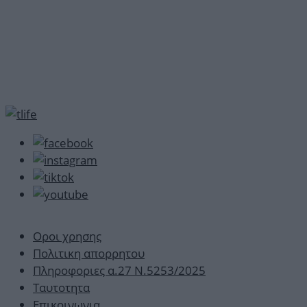
Οροι χρησης
Πολιτικη απορρητου
Πληροφοριες α.27 Ν.5253/2025
Ταυτοτητα
Επικοινωνια