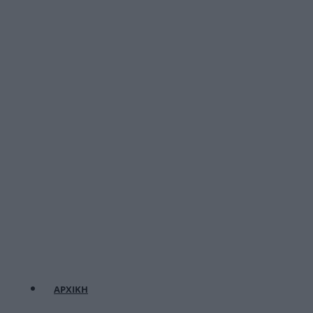
ΑΡΧΙΚΗ