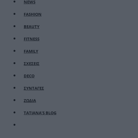
NEWS
FASHION
BEAUTY
FITNESS
FAMILY
ΣΧΕΣΕΙΣ
DECO
ΣΥΝΤΑΓΕΣ
ΖΩΔΙΑ
TATIANA’S BLOG