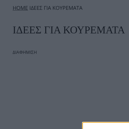
ΗΟΜΕ
ΙΔΕΕΣ ΓΙΑ ΚΟΥΡΕΜΑΤΑ
ΙΔΕΕΣ ΓΙΑ ΚΟΥΡΕΜΑΤΑ
ΔΙΑΦΗΜΙΣΗ