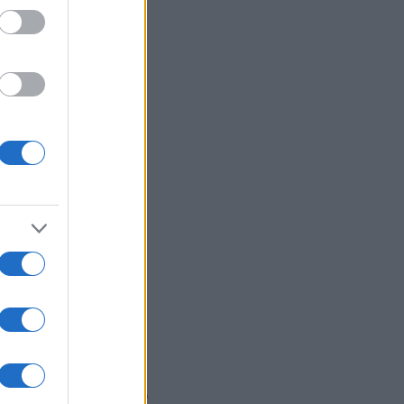
άγμα που μπορείς να