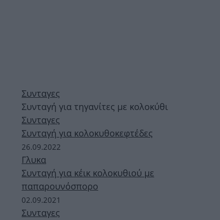
Συνταγες
Συνταγή για τηγανίτες με κολοκύθι
Συνταγες
Συνταγή για κολοκυθοκεφτέδες
26.09.2022
Γλυκα
Συνταγή για κέικ κολοκυθιού με
παπαρουνόσπορο
02.09.2021
Συνταγες