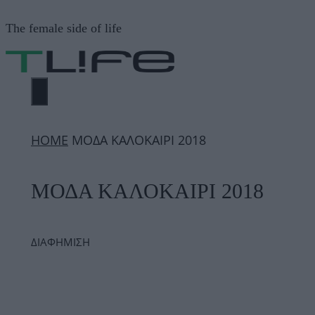
Μετάβαση
The female side of life
σε
περιεχόμενο
ΜΕΝΟΎ
ΗΟΜΕ
ΜΟΔΑ ΚΑΛΟΚΑΙΡΙ 2018
ΜΟΔΑ ΚΑΛΟΚΑΙΡΙ 2018
ΔΙΑΦΗΜΙΣΗ