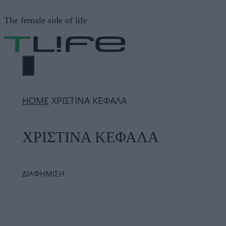
Μετάβαση
The female side of life
σε
περιεχόμενο
ΜΕΝΟΎ
ΗΟΜΕ
ΧΡΙΣΤΙΝΑ ΚΕΦΑΛΑ
ΧΡΙΣΤΙΝΑ ΚΕΦΑΛΑ
ΔΙΑΦΗΜΙΣΗ