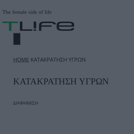
Μετάβαση
The female side of life
σε
περιεχόμενο
ΜΕΝΟΎ
ΗΟΜΕ
ΚΑΤΑΚΡΑΤΗΣΗ ΥΓΡΩΝ
ΚΑΤΑΚΡΑΤΗΣΗ ΥΓΡΩΝ
ΔΙΑΦΗΜΙΣΗ