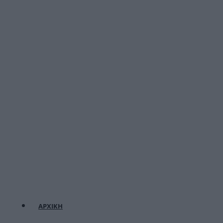
ΑΡΧΙΚΗ