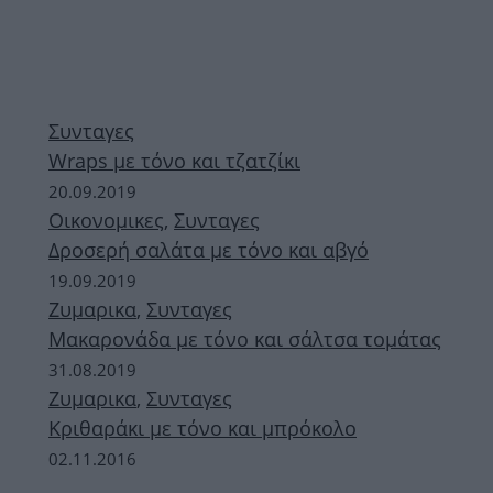
Συνταγες
Wraps με τόνο και τζατζίκι
20.09.2019
Οικονομικες
,
Συνταγες
Δροσερή σαλάτα με τόνο και αβγό
19.09.2019
Ζυμαρικα
,
Συνταγες
Μακαρονάδα με τόνο και σάλτσα τομάτας
31.08.2019
Ζυμαρικα
,
Συνταγες
Κριθαράκι με τόνο και μπρόκολο
02.11.2016