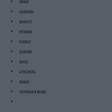
NEWS
FASHION
BEAUTY
FITNESS
FAMILY
ΣΧΕΣΕΙΣ
DECO
ΣΥΝΤΑΓΕΣ
ΖΩΔΙΑ
TATIANA’S BLOG