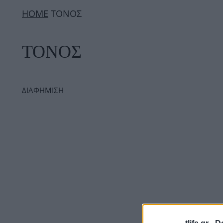
ΗΟΜΕ
ΤΟΝΟΣ
ΤΟΝΟΣ
ΔΙΑΦΗΜΙΣΗ